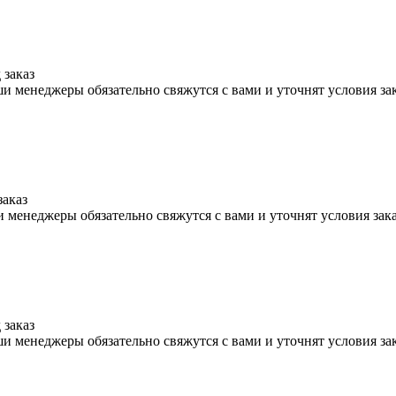
 заказ
и менеджеры обязательно свяжутся с вами и уточнят условия за
заказ
 менеджеры обязательно свяжутся с вами и уточнят условия зак
 заказ
и менеджеры обязательно свяжутся с вами и уточнят условия за