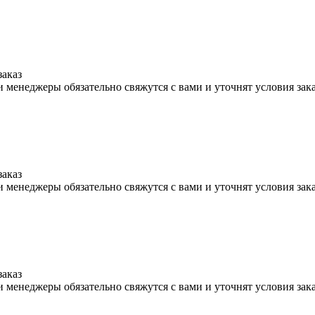
заказ
 менеджеры обязательно свяжутся с вами и уточнят условия зак
заказ
 менеджеры обязательно свяжутся с вами и уточнят условия зак
заказ
 менеджеры обязательно свяжутся с вами и уточнят условия зак