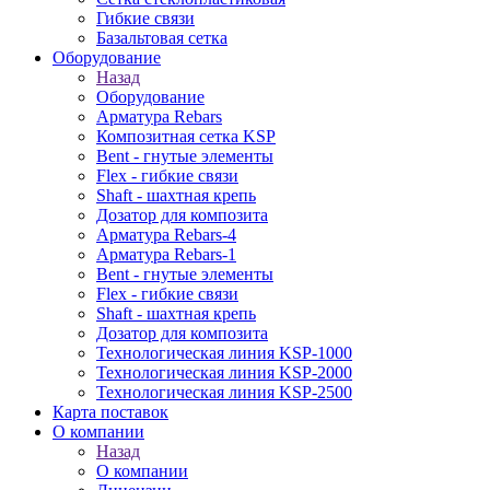
Гибкие связи
Базальтовая сетка
Оборудование
Назад
Оборудование
Арматура Rebars
Композитная сетка KSP
Bent - гнутые элементы
Flex - гибкие связи
Shaft - шахтная крепь
Дозатор для композита
Арматура Rebars-4
Арматура Rebars-1
Bent - гнутые элементы
Flex - гибкие связи
Shaft - шахтная крепь
Дозатор для композита
Технологическая линия KSP-1000
Технологическая линия KSP-2000
Технологическая линия KSP-2500
Карта поставок
О компании
Назад
О компании