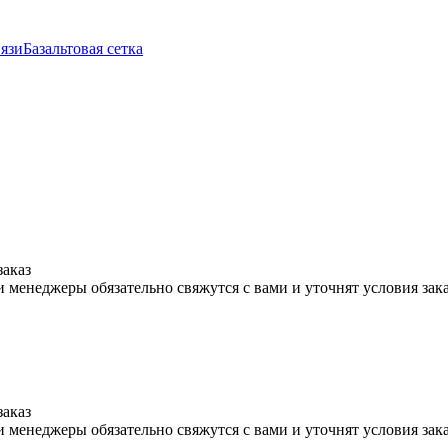
вязи
Базальтовая сетка
заказ
 менеджеры обязательно свяжутся с вами и уточнят условия зак
заказ
 менеджеры обязательно свяжутся с вами и уточнят условия зак