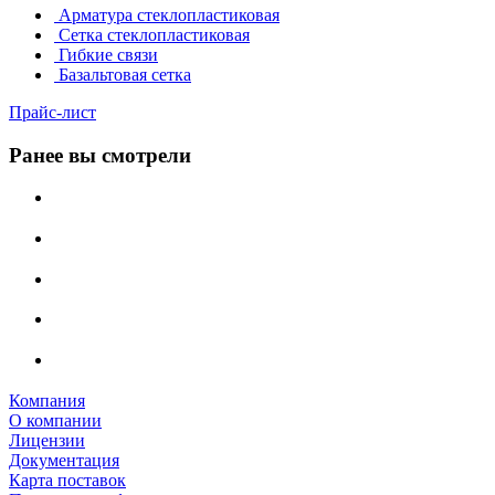
Арматура стеклопластиковая
Сетка стеклопластиковая
Гибкие связи
Базальтовая сетка
Прайс-лист
Ранее вы смотрели
Компания
О компании
Лицензии
Документация
Карта поставок