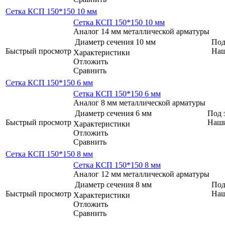
Сетка КСП 150*150 10 мм
Сетка КСП 150*150 10 мм
Аналог 14 мм металлической арматуры
Диаметр сечения
10 мм
Под
Быстрый просмотр
Наш
Характеристики
Отложить
Сравнить
Сетка КСП 150*150 6 мм
Сетка КСП 150*150 6 мм
Аналог 8 мм металлической арматуры
Диаметр сечения
6 мм
Под 
Быстрый просмотр
Наши
Характеристики
Отложить
Сравнить
Сетка КСП 150*150 8 мм
Сетка КСП 150*150 8 мм
Аналог 12 мм металлической арматуры
Диаметр сечения
8 мм
Под
Быстрый просмотр
Наш
Характеристики
Отложить
Сравнить