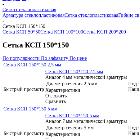
-
Сетка стеклопластиковая
Арматура стеклопластиковая
Сетка стеклопластиковая
Гибкие с
-
Сетка КСП 150*150
Сетка КСП 50*50
Сетка КСП 100*100
Сетка КСП 200*200
Сетка КСП 150*150
По популярности
По алфавиту
По цене
Сетка КСП 150*150 2,5 мм
Сетка КСП 150*150 2,5 мм
Аналог 4 мм металлической арматуры
Диаметр сечения
2,5 мм
Под 
Быстрый просмотр
Наши
Характеристики
Отложить
Сравнить
Сетка КСП 150*150 5 мм
Сетка КСП 150*150 5 мм
Аналог 7 мм металлической арматуры
Диаметр сечения
5 мм
Под 
Быстрый просмотр
Наши
Характеристики