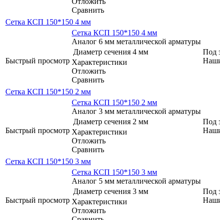
Отложить
Сравнить
Сетка КСП 150*150 4 мм
Сетка КСП 150*150 4 мм
Аналог 6 мм металлической арматуры
Диаметр сечения
4 мм
Под 
Быстрый просмотр
Наши
Характеристики
Отложить
Сравнить
Сетка КСП 150*150 2 мм
Сетка КСП 150*150 2 мм
Аналог 3 мм металлической арматуры
Диаметр сечения
2 мм
Под 
Быстрый просмотр
Наши
Характеристики
Отложить
Сравнить
Сетка КСП 150*150 3 мм
Сетка КСП 150*150 3 мм
Аналог 5 мм металлической арматуры
Диаметр сечения
3 мм
Под 
Быстрый просмотр
Наши
Характеристики
Отложить
Сравнить