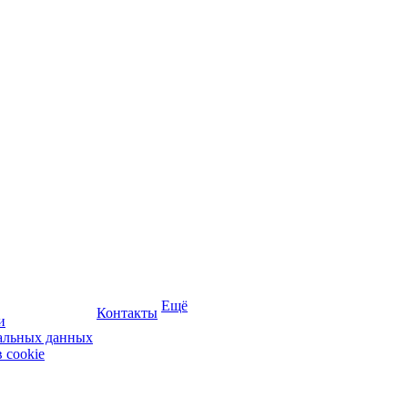
Ещё
Контакты
и
нальных данных
 cookie