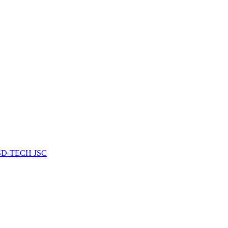
RSD-TECH JSC